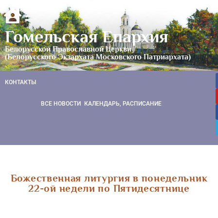
Гомельская Епархия
Белорусской Православной Церкви
(Белорусского Экзархата Московского Патриархата)
КОНТАКТЫ
ВСЕ НОВОСТИ
КАЛЕНДАРЬ, РАСПИСАНИЕ
Божественная литургия в понедельник
22-ой недели по Пятидесятнице