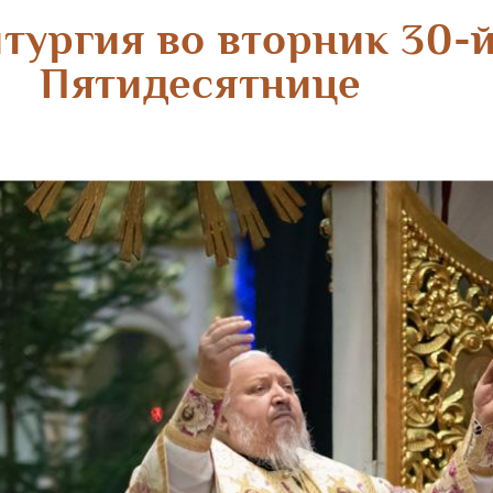
тургия во вторник 30-
Пятидесятнице