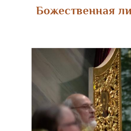
Божественная ли