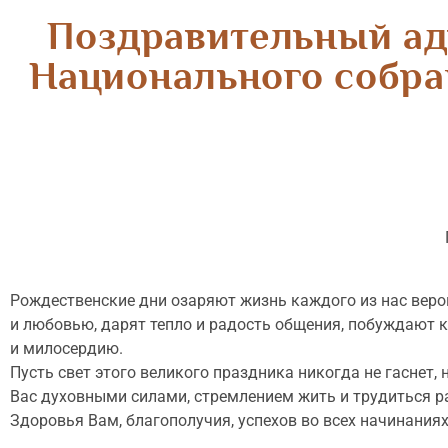
Поздравительный ад
Национального собра
Рождественские дни озаряют жизнь каждого из нас веро
и любовью, дарят тепло и радость общения, побуждают к
и милосердию.
Пусть свет этого великого праздника никогда не гаснет,
Вас духовными силами, стремлением жить и трудиться ра
Здоровья Вам, благополучия, успехов во всех начинаниях