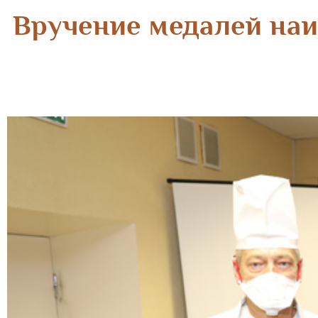
Вручение медалей наи