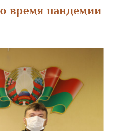
во время пандемии