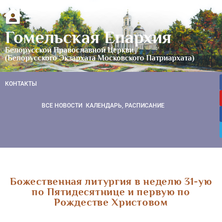
Гомельская Епархия
Белорусской Православной Церкви
(Белорусского Экзархата Московского Патриархата)
КОНТАКТЫ
ВСЕ НОВОСТИ
КАЛЕНДАРЬ, РАСПИСАНИЕ
Божественная литургия в неделю 31-ую
по Пятидесятнице и первую по
Рождестве Христовом