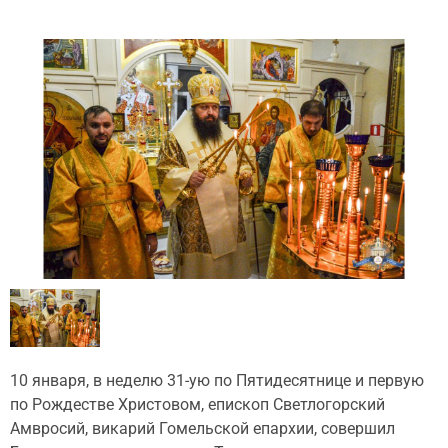
10 января, в неделю 31-ую по Пятидесятнице и первую
по Рождестве Христовом, епископ Светлогорский
Амвросий, викарий Гомельской епархии, совершил