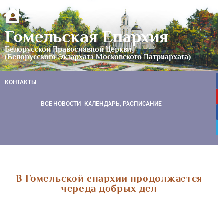
Гомельская Епархия
Белорусской Православной Церкви
(Белорусского Экзархата Московского Патриархата)
КОНТАКТЫ
ВСЕ НОВОСТИ
КАЛЕНДАРЬ, РАСПИСАНИЕ
В Гомельской епархии продолжается
череда добрых дел