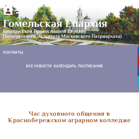
Гомельская Епархия
Белорусской Православной Церкви
(Белорусского Экзархата Московского Патриархата)
КОНТАКТЫ
ВСЕ НОВОСТИ
КАЛЕНДАРЬ, РАСПИСАНИЕ
Час духовного общения в
Краснобережском аграрном колледже