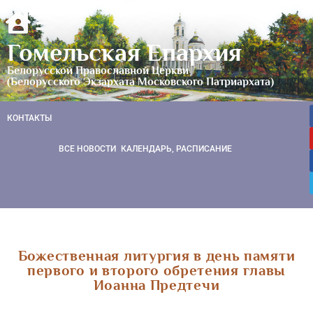
Гомельская Епархия
Белорусской Православной Церкви
(Белорусского Экзархата Московского Патриархата)
КОНТАКТЫ
ВСЕ НОВОСТИ
КАЛЕНДАРЬ, РАСПИСАНИЕ
Божественная литургия в день памяти
первого и второго обретения главы
Иоанна Предтечи