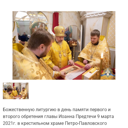
Божественную литургию в день памяти первого и
второго обретения главы Иоанна Предтечи 9 марта
2021г. в крестильном храме Петро-Павловского