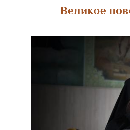
Великое пов