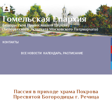
Гомельская Епархия
Белорусской Православной Церкви
(Белорусского Экзархата Московского Патриархата)
КОНТАКТЫ
ВСЕ НОВОСТИ
КАЛЕНДАРЬ, РАСПИСАНИЕ
Пассия в приходе храма Покрова
Пресвятой Богородицы г. Речица