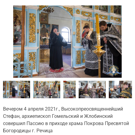
Вечером 4 апреля 2021г., Высокопреосвященнейший
Стефан, архиепископ Гомельский и Жлобинский
совершил Пассию в приходе храма Покрова Пресвятой
Богородицы г. Речица