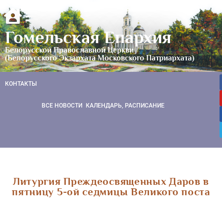
Гомельская Епархия
Белорусской Православной Церкви
(Белорусского Экзархата Московского Патриархата)
КОНТАКТЫ
ВСЕ НОВОСТИ
КАЛЕНДАРЬ, РАСПИСАНИЕ
Литургия Преждеосвященных Даров в
пятницу 5-ой седмицы Великого поста