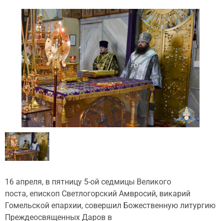
16 апреля, в пятницу 5-ой седмицы Великого
поста, епископ Светлогорский Амвросий, викарий
Гомельской епархии, совершил Божественную литургию
Преждеосвященных Даров в