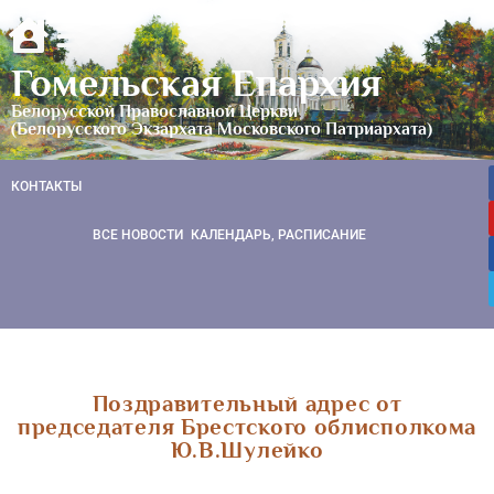
Гомельская Епархия
Белорусской Православной Церкви
(Белорусского Экзархата Московского Патриархата)
КОНТАКТЫ
ВСЕ НОВОСТИ
КАЛЕНДАРЬ, РАСПИСАНИЕ
Поздравительный адрес от
председателя Брестского облисполкома
Ю.В.Шулейко