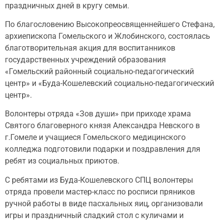
праздничных дней в кругу семьи.
По благословению Высокопреосвященнейшего Стефана,
архиепископа Гомельского и Жлобинского, состоялась
благотворительная акция для воспитанников
государственных учреждений образования
«Гомельский районный социально-педагогический
центр» и «Буда-Кошелевский социально-педагогический
центр».
Волонтеры отряда «Зов души» при приходе храма
Святого благоверного князя Александра Невского в
г.Гомеле и учащиеся Гомельского медицинского
колледжа подготовили подарки и поздравления для
ребят из социальных приютов.
С ребятами из Буда-Кошелевского СПЦ волонтеры
отряда провели мастер-класс по росписи пряников
ручной работы в виде пасхальных яиц, организовали
игры и праздничный сладкий стол с куличами и