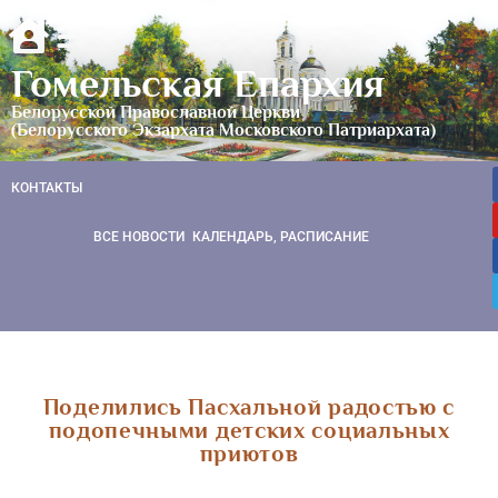
Гомельская Епархия
Белорусской Православной Церкви
(Белорусского Экзархата Московского Патриархата)
КОНТАКТЫ
ВСЕ НОВОСТИ
КАЛЕНДАРЬ, РАСПИСАНИЕ
Поделились Пасхальной радостью с
подопечными детских социальных
приютов