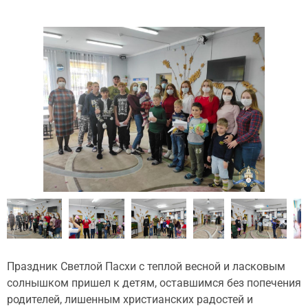
Праздник Светлой Пасхи с теплой весной и ласковым
солнышком пришел к детям, оставшимся без попечения
родителей, лишенным христианских радостей и