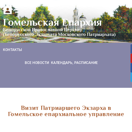
Гомельская Епархия
Белорусской Православной Церкви
(Белорусского Экзархата Московского Патриархата)
КОНТАКТЫ
ВСЕ НОВОСТИ
КАЛЕНДАРЬ, РАСПИСАНИЕ
Визит Патриаршего Экзарха в
Гомельское епархиальное управление