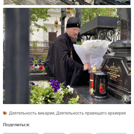
Деятельность викария
,
Деятельность правящего архиерея
Поделиться: