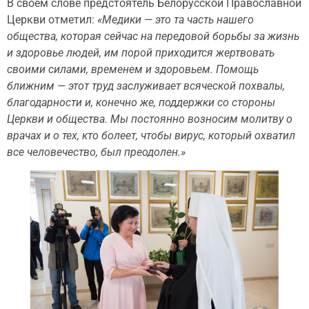
В своем слове предстоятель Белорусской Православной
Церкви отметил:
«Медики — это та часть нашего
общества, которая сейчас на передовой борьбы за жизнь
и здоровье людей, им порой приходится жертвовать
своими силами, временем и здоровьем. Помощь
ближним — этот труд заслуживает всяческой похвалы,
благодарности и, конечно же, поддержки со стороны
Церкви и общества. Мы постоянно возносим молитву о
врачах и о тех, кто болеет, чтобы вирус, который охватил
все человечество, был преодолен.»