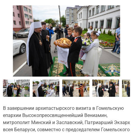
В завершении архипастырского визита в Гомельскую
епархии Высокопреосвященнейший Вениамин,
митрополит Минский и Заславский, Патриарший Экзарх
всея Беларуси, совместно с председателем Гомельского