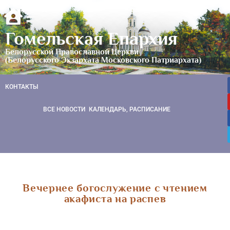
Гомельская Епархия
Белорусской Православной Церкви
(Белорусского Экзархата Московского Патриархата)
КОНТАКТЫ
ВСЕ НОВОСТИ
КАЛЕНДАРЬ, РАСПИСАНИЕ
Вечернее богослужение с чтением
акафиста на распев