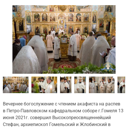
Вечернее богослужение с чтением акафиста на распев
в Петро-Павловском кафедральном соборе г.Гомеля 13
июня 2021г. совершил Высокопреосвященнейший
Стефан, архиепископ Гомельский и Жлобинский в