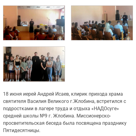
18 июня иерей Андрей Исаев, клирик прихода храма
святителя Василия Великого г.Жлобина, встретился с
подростками в лагере труда и отдыха «НАДОсуге»
средней школы №9 г. Жлобина. Миссионерско-
просветительская беседа была посвящена празднику
Пятидесятницы.