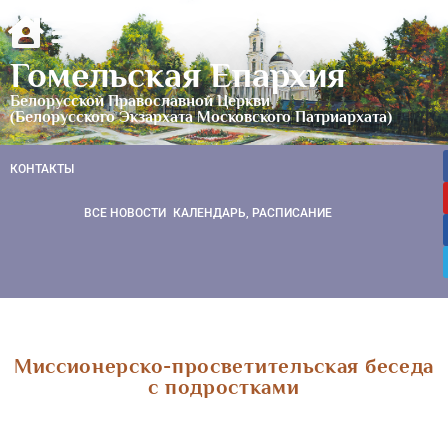
Гомельская Епархия
Белорусской Православной Церкви
(Белорусского Экзархата Московского Патриархата)
КОНТАКТЫ
ВСЕ НОВОСТИ
КАЛЕНДАРЬ, РАСПИСАНИЕ
Миссионерско-просветительская беседа
с подростками