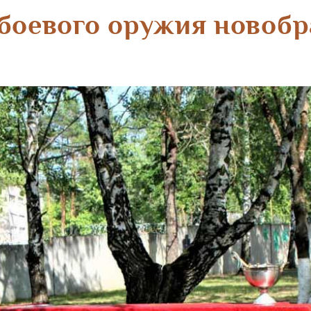
боевого оружия новоб