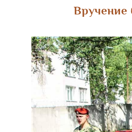
Вручение 