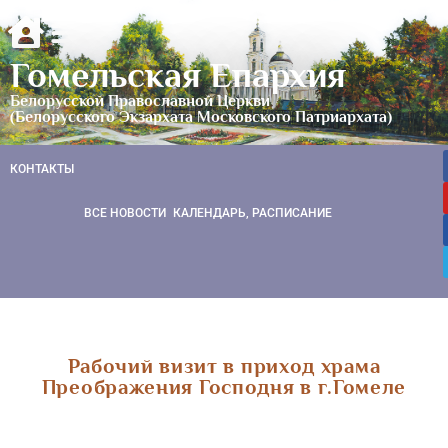
Гомельская Епархия
Белорусской Православной Церкви
(Белорусского Экзархата Московского Патриархата)
КОНТАКТЫ
ВСЕ НОВОСТИ
КАЛЕНДАРЬ, РАСПИСАНИЕ
Рабочий визит в приход храма
Преображения Господня в г.Гомеле