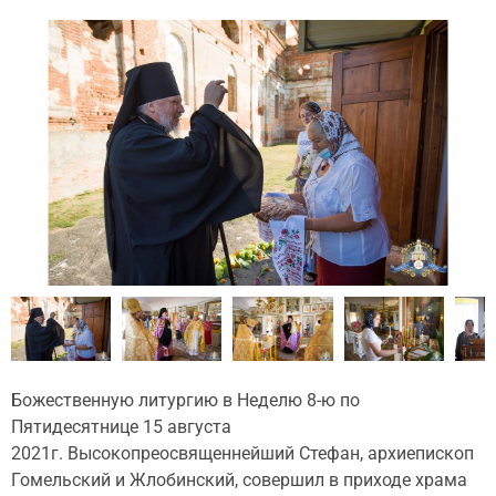
Божественную литургию в Неделю 8-ю по
Пятидесятнице 15 августа
2021г. Высокопреосвященнейший Стефан, архиепископ
Гомельский и Жлобинский, совершил в приходе храма