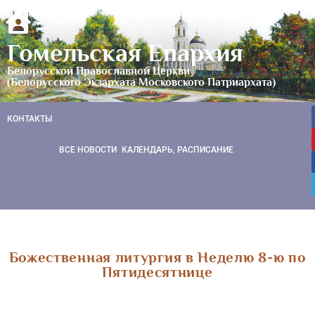
Гомельская Епархия
Белорусской Православной Церкви
(Белорусского Экзархата Московского Патриархата)
КОНТАКТЫ
ВСЕ НОВОСТИ
КАЛЕНДАРЬ, РАСПИСАНИЕ
Божественная литургия в Неделю 8-ю по
Пятидесятнице