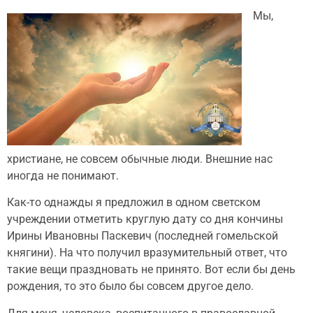
Мы,
христиане, не совсем обычные люди. Внешние нас
иногда не понимают.
Как-то однажды я предложил в одном светском
учреждении отметить круглую дату со дня кончины
Ирины Ивановны Паскевич (последней гомельской
княгини). На что получил вразумительный ответ, что
такие вещи праздновать не принято. Вот если бы день
рождения, то это было бы совсем другое дело.