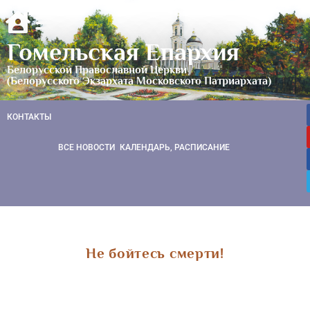
Гомельская Епархия
Белорусской Православной Церкви
(Белорусского Экзархата Московского Патриархата)
КОНТАКТЫ
ВСЕ НОВОСТИ
КАЛЕНДАРЬ, РАСПИСАНИЕ
Не бойтесь смерти!