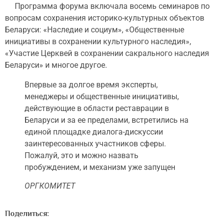
Программа форума включала восемь семинаров по
вопросам сохранения историко-культурных объектов
Беларуси: «Наследие и социум», «Общественные
инициативы в сохранении культурного наследия»,
«Участие Церквей в сохранении сакрального наследия
Беларуси» и многое другое.
Впервые за долгое время эксперты,
менеджеры и общественные инициативы,
действующие в области реставрации в
Беларуси и за ее пределами, встретились на
единой площадке диалога-дискуссии
заинтересованных участников сферы.
Пожалуй, это и можно назвать
пробуждением, и механизм уже запущен
ОРГКОМИТЕТ
Поделиться: