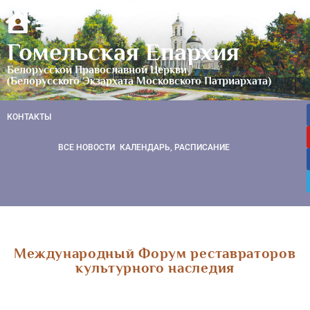
Гомельская Епархия
Белорусской Православной Церкви
(Белорусского Экзархата Московского Патриархата)
КОНТАКТЫ
ВСЕ НОВОСТИ
КАЛЕНДАРЬ, РАСПИСАНИЕ
Международный Форум реставраторов
культурного наследия