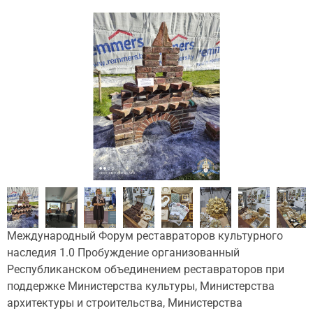
Международный Форум реставраторов культурного
наследия 1.0 Пробуждение организованный
Республиканском объединением реставраторов при
поддержке Министерства культуры, Министерства
архитектуры и строительства, Министерства