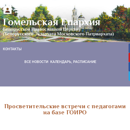
Гомельская Епархия
Белорусской Православной Церкви
(Белорусского Экзархата Московского Патриархата)
КОНТАКТЫ
ВСЕ НОВОСТИ
КАЛЕНДАРЬ, РАСПИСАНИЕ
Просветительские встречи с педагогами
на базе ГОИРО