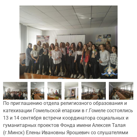
По приглашению отдела религиозного образования и
катехизации Гомельской епархии в г.Гомеле состоялись
13 и 14 сентября встречи координатора социальных и
гуманитарных проектов Фонда имени Алексея Талая
(г.Минск) Елены Ивановны Ярошевич со слушателями