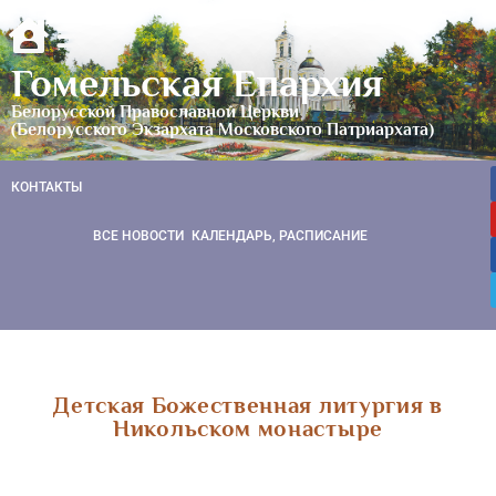
Гомельская Епархия
Белорусской Православной Церкви
(Белорусского Экзархата Московского Патриархата)
КОНТАКТЫ
ВСЕ НОВОСТИ
КАЛЕНДАРЬ, РАСПИСАНИЕ
Детская Божественная литургия в
Никольском монастыре