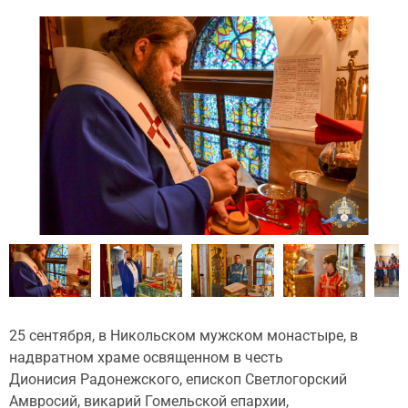
25 сентября, в Никольском мужском монастыре, в
надвратном храме освященном в честь
Дионисия Радонежского, епископ Светлогорский
Амвросий, викарий Гомельской епархии,