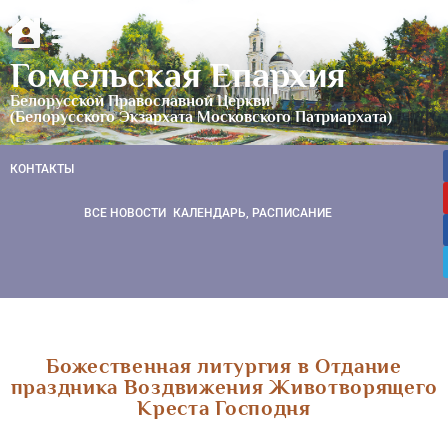
Гомельская Епархия
Белорусской Православной Церкви
(Белорусского Экзархата Московского Патриархата)
КОНТАКТЫ
ВСЕ НОВОСТИ
КАЛЕНДАРЬ, РАСПИСАНИЕ
Божественная литургия в Отдание
праздника Воздвижения Животворящего
Креста Господня