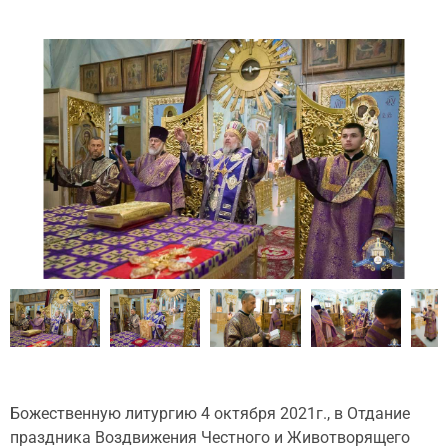
Божественную литургию 4 октября 2021г., в Отдание
праздника Воздвижения Честного и Животворящего