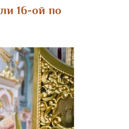
ли 16-ой по