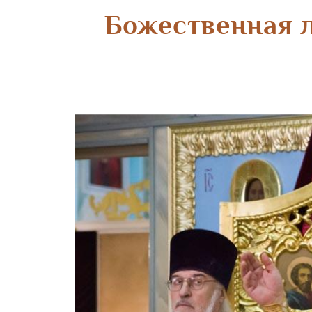
Божественная л