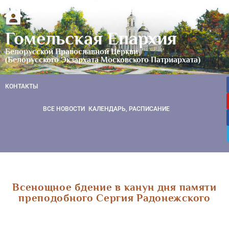
Гомельская Епархия
Белорусской Православной Церкви
(Белорусского Экзархата Московского Патриархата)
КОНТАКТЫ
ВСЕ НОВОСТИ
КАЛЕНДАРЬ, РАСПИСАНИЕ
Всенощное бдение в канун дня памяти
преподобного Сергия Радонежского