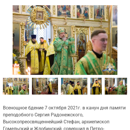
Всенощное бдение 7 октября 2021г. в канун дня памяти
преподобного Сергия Радонежского,
Высокопреосвященнейший Стефан, архиепископ
Гомельский и Жлобинский, совершил в Петро-