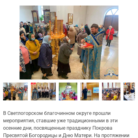
В Светлогорском благочинном округе прошли
мероприятия, ставшие уже традиционными в эти
осенние дни, посвященные празднику Покрова
Пресвятой Богородицы и Дню Матери. На протяжении