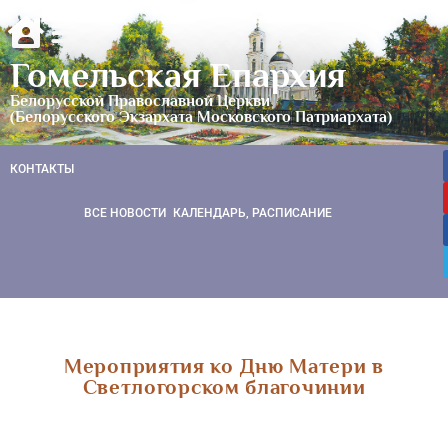
Гомельская Епархия
Белорусской Православной Церкви
(Белорусского Экзархата Московского Патриархата)
КОНТАКТЫ
ВСЕ НОВОСТИ
КАЛЕНДАРЬ, РАСПИСАНИЕ
Мероприятия ко Дню Матери в
Светлогорском благочинии