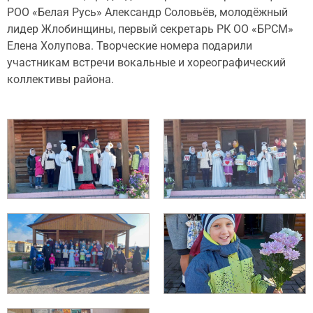
РОО «Белая Русь» Александр Соловьёв, молодёжный
лидер Жлобинщины, первый секретарь РК ОО «БРСМ»
Елена Холупова. Творческие номера подарили
участникам встречи вокальные и хореографический
коллективы района.