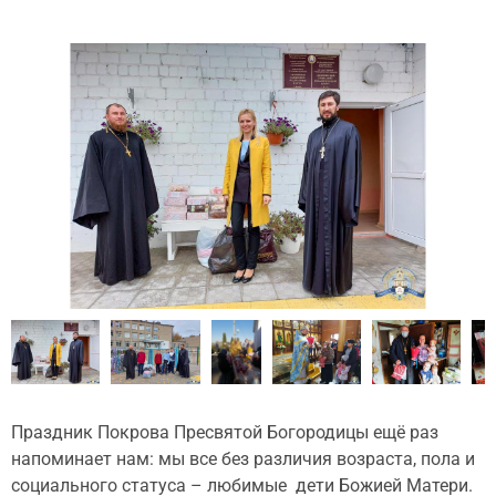
Праздник Покрова Пресвятой Богородицы ещё раз
напоминает нам: мы все без различия возраста, пола и
социального статуса – любимые дети Божией Матери.