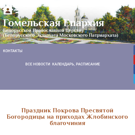
Гомельская Епархия
Белорусской Православной Церкви
(Белорусского Экзархата Московского Патриархата)
КОНТАКТЫ
ВСЕ НОВОСТИ
КАЛЕНДАРЬ, РАСПИСАНИЕ
Праздник Покрова Пресвятой
Богородицы на приходах Жлобинского
благочиния