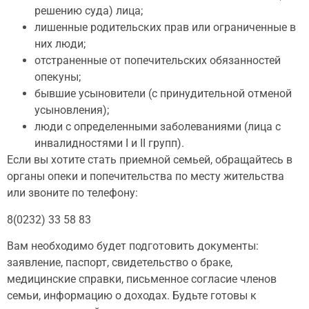
решению суда) лица;
лишенные родительских прав или ограниченные в
них люди;
отстраненные от попечительских обязанностей
опекуны;
бывшие усыновители (с принудительной отменой
усыновления);
люди с определенными заболеваниями (лица с
инвалидностями I и II групп).
Если вы хотите стать приемной семьей, обращайтесь в
органы опеки и попечительства по месту жительства
или звоните по телефону:
8(0232) 33 58 83
Вам необходимо будет подготовить документы:
заявление, паспорт, свидетельство о браке,
медицинские справки, письменное согласие членов
семьи, информацию о доходах. Будьте готовы к