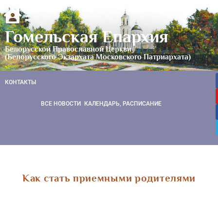
Гомельская Епархия
Белорусской Православной Церкви
(Белорусского Экзархата Московского Патриархата)
КОНТАКТЫ
ВСЕ НОВОСТИ
КАЛЕНДАРЬ, РАСПИСАНИЕ
Как стать приемными родителями