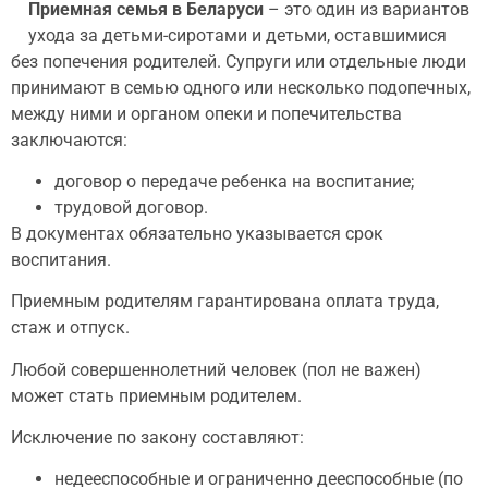
Приемная семья в Беларуси
– это один из вариантов
ухода за детьми-сиротами и детьми, оставшимися
без попечения родителей. Супруги или отдельные люди
принимают в семью одного или несколько подопечных,
между ними и органом опеки и попечительства
заключаются:
договор о передаче ребенка на воспитание;
трудовой договор.
В документах обязательно указывается срок
воспитания.
Приемным родителям гарантирована оплата труда,
стаж и отпуск.
Любой совершеннолетний человек (пол не важен)
может стать приемным родителем.
Исключение по закону составляют:
недееспособные и ограниченно дееспособные (по