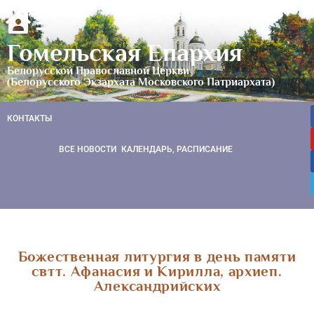
Гомельская Епархия
Белорусской Православной Церкви
(Белорусского Экзархата Московского Патриархата)
КОНТАКТЫ
ВСЕ НОВОСТИ
КАЛЕНДАРЬ, РАСПИСАНИЕ
Божественная литургия в день памяти
свтт. Афанасия и Кирилла, архиеп.
Александрийских