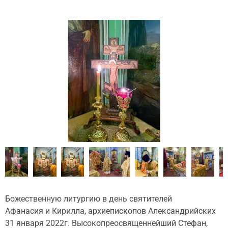
Божественную литургию в день святителей
Афанасия и Кирилла, архиепископов Александрийских
31 января 2022г. Высокопреосвященнейший Стефан,