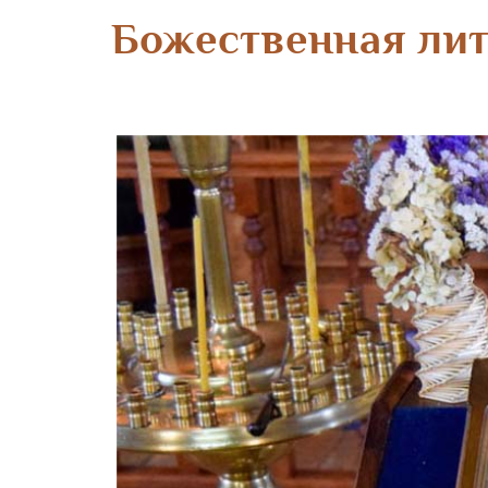
Божественная лит