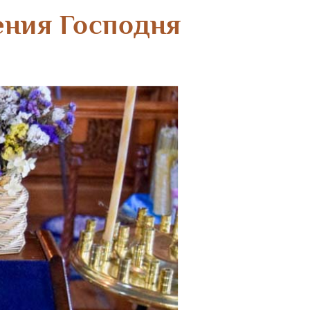
ения Господня