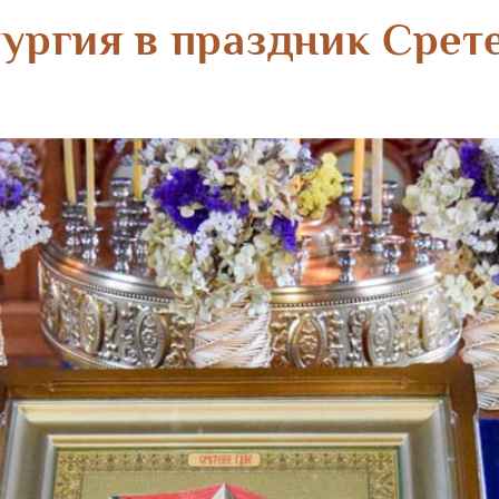
ургия в праздник Срет