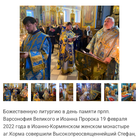
Божественную литургию в день памяти прпп.
Варсонофия Великого и Иоанна Пророка 19 февраля
2022 года в Иоанно-Кормянском женском монастыре
аг.Корма совершили Высокопреосвященнейший Стефан,