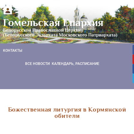
Гомельская Епархия
Белорусской Православной Церкви
(Белорусского Экзархата Московского Патриархата)
КОНТАКТЫ
ВСЕ НОВОСТИ
КАЛЕНДАРЬ, РАСПИСАНИЕ
Божественная литургия в Кормянской
обители