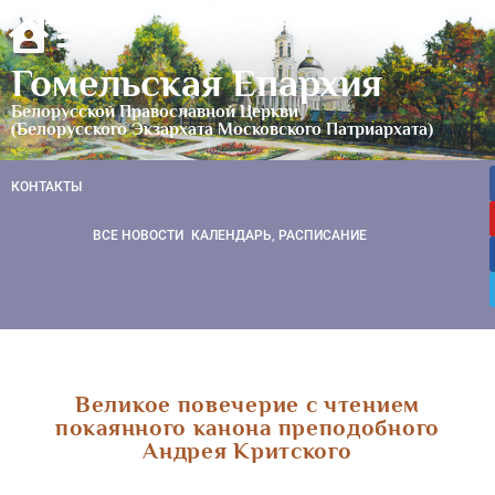
Гомельская Епархия
Белорусской Православной Церкви
(Белорусского Экзархата Московского Патриархата)
КОНТАКТЫ
ВСЕ НОВОСТИ
КАЛЕНДАРЬ, РАСПИСАНИЕ
Великое повечерие с чтением
покаянного канона преподобного
Андрея Критского