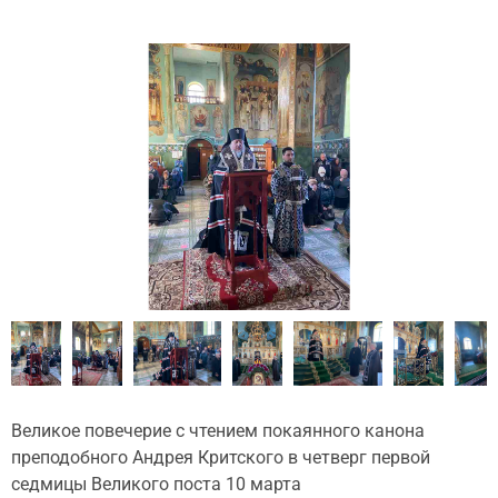
Великое повечерие с чтением покаянного канона
преподобного Андрея Критского в четверг первой
седмицы Великого поста 10 марта