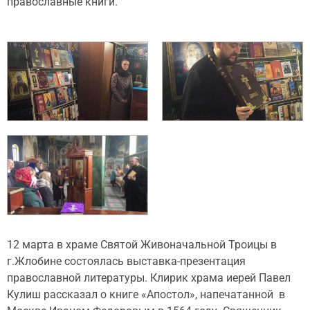
православные книги.
12 марта в храме Святой Живоначальной Троицы в
г.Жлобине состоялась выставка-презентация
православной литературы. Клирик храма иерей Павел
Кулиш рассказал о книге «Апостол», напечатанной в