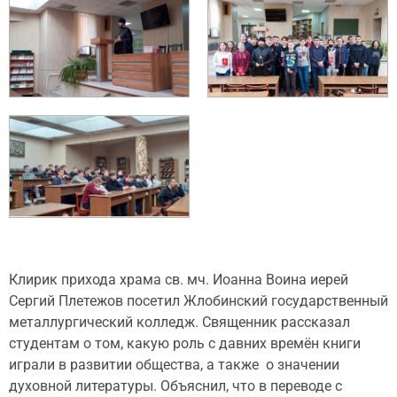
Клирик прихода храма св. мч. Иоанна Воина иерей
Сергий Плетежов посетил Жлобинский государственный
металлургический колледж. Священник рассказал
студентам о том, какую роль с давних времён книги
играли в развитии общества, а также о значении
духовной литературы. Объяснил, что в переводе с