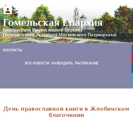
Гомельская Епархия
Белорусской Православной Церкви
(Белорусского Экзархата Московского Патриархата)
КОНТАКТЫ
ВСЕ НОВОСТИ
КАЛЕНДАРЬ, РАСПИСАНИЕ
День православной книги в Жлобинском
благочинии