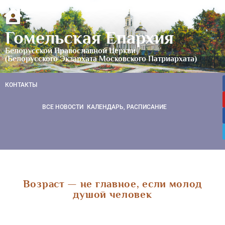
Гомельская Епархия
Белорусской Православной Церкви
(Белорусского Экзархата Московского Патриархата)
КОНТАКТЫ
ВСЕ НОВОСТИ
КАЛЕНДАРЬ, РАСПИСАНИЕ
Возраст — не главное, если молод
душой человек