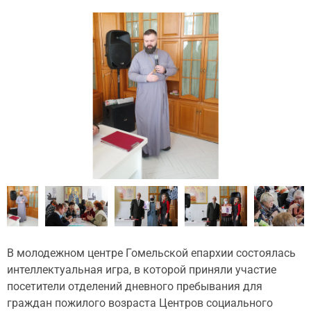
В молодежном центре Гомельской епархии состоялась
интеллектуальная игра, в которой приняли участие
посетители отделений дневного пребывания для
граждан пожилого возраста Центров социального