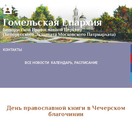
Гомельская Епархия
Белорусской Православной Церкви
(Белорусского Экзархата Московского Патриархата)
КОНТАКТЫ
ВСЕ НОВОСТИ
КАЛЕНДАРЬ, РАСПИСАНИЕ
День православной книги в Чечерском
благочинии