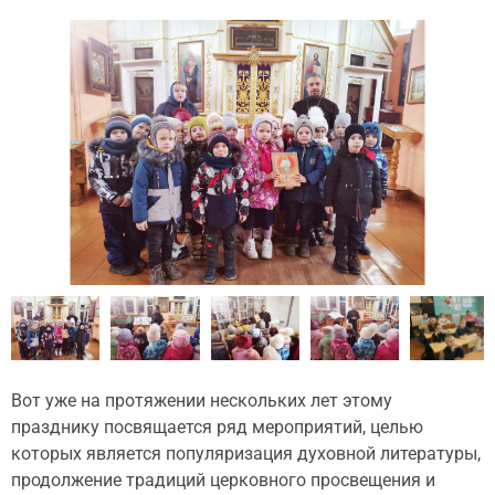
Вот уже на протяжении нескольких лет этому
празднику посвящается ряд мероприятий, целью
которых является популяризация духовной литературы,
продолжение традиций церковного просвещения и