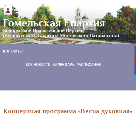
Гомельская Епархия
Белорусской Православной Церкви
(Белорусского Экзархата Московского Патриархата)
КОНТАКТЫ
ВСЕ НОВОСТИ
КАЛЕНДАРЬ, РАСПИСАНИЕ
Концертная программа «Весна духовная»