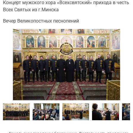
Концерт мужского хора «Всехсвятский» прихода в честь
Всех Святых из г.Минска
Вечер Великопостных песнопений