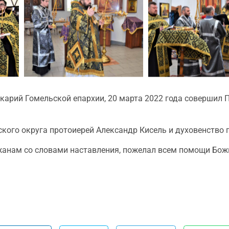
карий Гомельской епархии, 20 марта 2022 года совершил П
ого округа протоиерей Александр Кисель и духовенство 
жанам со словами наставления, пожелал всем помощи Бо