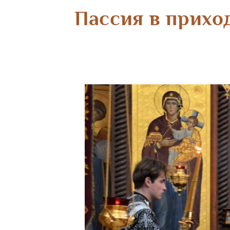
Пассия в прихо