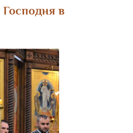
 Господня в