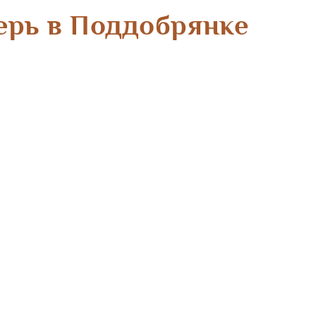
ерь в Поддобрянке