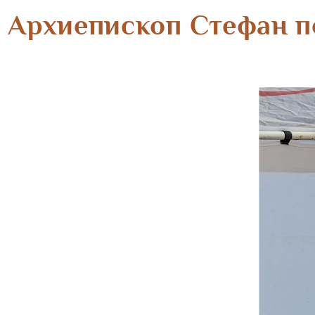
Архиепископ Стефан п