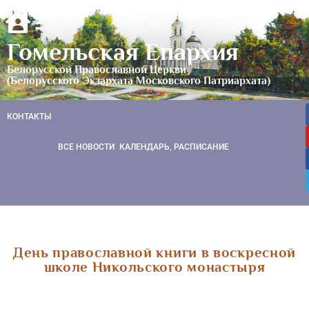
Гомельская Епархия
Белорусской Православной Церкви
(Белорусского Экзархата Московского Патриархата)
КОНТАКТЫ
ВСЕ НОВОСТИ
КАЛЕНДАРЬ, РАСПИСАНИЕ
День православной книги в воскресной
школе Никольского монастыря