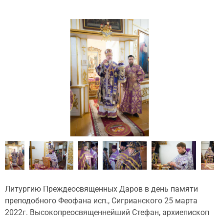
Литургию Преждеосвященных Даров в день памяти
преподобного Феофана исп., Сигрианского 25 марта
2022г. Высокопреосвященнейший Стефан, архиепископ