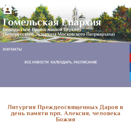
Гомельская Епархия
Белорусской Православной Церкви
(Белорусского Экзархата Московского Патриархата)
КОНТАКТЫ
ВСЕ НОВОСТИ
КАЛЕНДАРЬ, РАСПИСАНИЕ
Литургия Преждеосвященных Даров в
день памяти прп. Алексия, человека
Божия