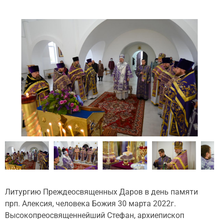
Литургию Преждеосвященных Даров в день памяти
прп. Алексия, человека Божия 30 марта 2022г.
Высокопреосвященнейший Стефан, архиепископ