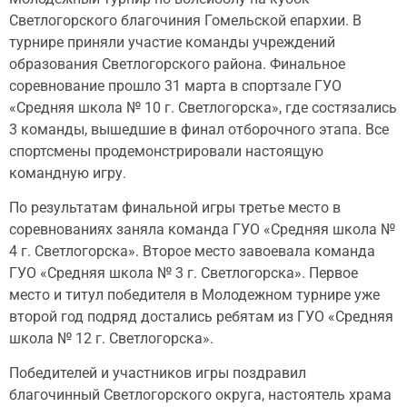
Светлогорского благочиния Гомельской епархии. В
турнире приняли участие команды учреждений
образования Светлогорского района. Финальное
соревнование прошло 31 марта в спортзале ГУО
«Средняя школа № 10 г. Светлогорска», где состязались
3 команды, вышедшие в финал отборочного этапа. Все
спортсмены продемонстрировали настоящую
командную игру.
По результатам финальной игры третье место в
соревнованиях заняла команда ГУО «Средняя школа №
4 г. Светлогорска». Второе место завоевала команда
ГУО «Средняя школа № 3 г. Светлогорска». Первое
место и титул победителя в Молодежном турнире уже
второй год подряд достались ребятам из ГУО «Средняя
школа № 12 г. Светлогорска».
Победителей и участников игры поздравил
благочинный Светлогорского округа, настоятель храма