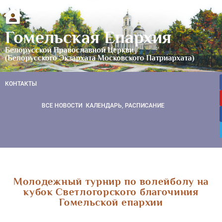
Гомельская Епархия
Белорусской Православной Церкви
(Белорусского Экзархата Московского Патриархата)
КОНТАКТЫ
ВСЕ НОВОСТИ
КАЛЕНДАРЬ, РАСПИСАНИЕ
Молодежный турнир по волейболу на
кубок Светлогорского благочиния
Гомельской епархии