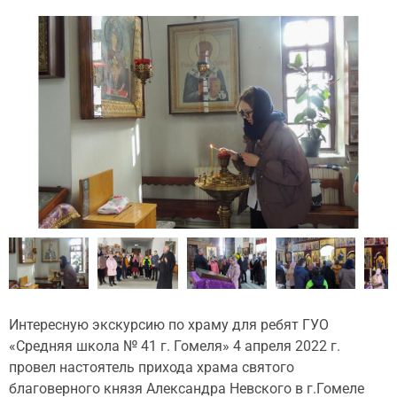
Интересную экскурсию по храму для ребят ГУО
«Средняя школа № 41 г. Гомеля» 4 апреля 2022 г.
провел настоятель прихода храма святого
благоверного князя Александра Невского в г.Гомеле