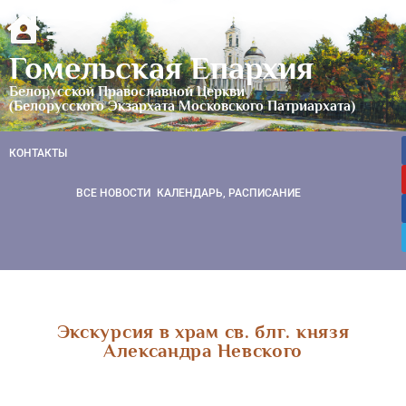
Гомельская Епархия
Белорусской Православной Церкви
(Белорусского Экзархата Московского Патриархата)
КОНТАКТЫ
ВСЕ НОВОСТИ
КАЛЕНДАРЬ, РАСПИСАНИЕ
Экскурсия в храм св. блг. князя
Александра Невского