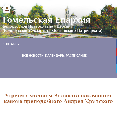
Гомельская Епархия
Белорусской Православной Церкви
(Белорусского Экзархата Московского Патриархата)
КОНТАКТЫ
ВСЕ НОВОСТИ
КАЛЕНДАРЬ, РАСПИСАНИЕ
Утреня с чтением Великого покаянного
канона преподобного Андрея Критского