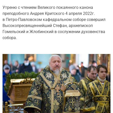
Утреню с чтением Великого покаянного канона
преподобного Андрея Критского 4 апреля 2022г.
в Петро-Павловском кафедральном соборе совершил
Высокопресвященнейший Стефан, архиепископ
Гомельский и Жлобинский в сослужении духовенства
собора.