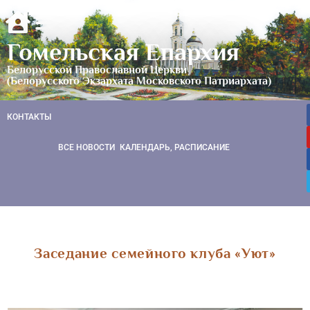
Гомельская Епархия
Белорусской Православной Церкви
(Белорусского Экзархата Московского Патриархата)
КОНТАКТЫ
ВСЕ НОВОСТИ
КАЛЕНДАРЬ, РАСПИСАНИЕ
Заседание семейного клуба «Уют»