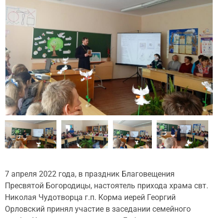
7 апреля 2022 года, в праздник Благовещения
Пресвятой Богородицы, настоятель прихода храма свт.
Николая Чудотворца г.п. Корма иерей Георгий
Орловский принял участие в заседании семейного