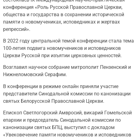
конференция «Роль Русской Православной Церкви,
общества и государства в сохранении исторической
памяти о новомучениках, исповедниках и жертвах
репрессий».
В 2022 году центральной темой конференции стала тема
100-летия подвига новомучеников и исповедников
Церкви Русской при изъятии церковных ценностей.
Возглавил научное собрание митрополит Пензенский и
Нижнеломовский Серафим.
В конференции в режиме онлайн приняли участие
представители Синодальной комиссии по канонизации
святых Белорусской Православной Церкви.
Епископ Светлогорский Амвросий, викарий Гомельской
епархии и председатель Синодальной комиссии по
канонизации святых БПЦ, выступил с докладом
«Увековечение памяти новомучеников и исповедников