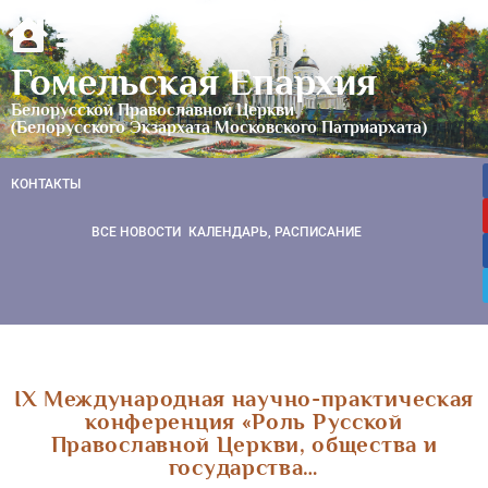
Гомельская Епархия
Белорусской Православной Церкви
(Белорусского Экзархата Московского Патриархата)
КОНТАКТЫ
ВСЕ НОВОСТИ
КАЛЕНДАРЬ, РАСПИСАНИЕ
IX Международная научно-практическая
конференция «Роль Русской
Православной Церкви, общества и
государства…