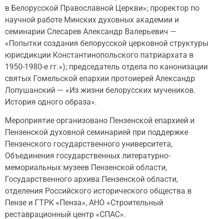
в Белорусской Православной Церкви»; проректор по
научной работе Минских духовных академии и
семинарии Слесарев Александр Валерьевич —
«Попытки создания белорусской церковной структуры
юрисдикции Константинопольского патриархата в
1950-1980-е гг.»); председатель отдела по канонизации
святых Гомельской епархии протоиерей Александр
Лопушанский — «Из жизни белорусских мучеников.
История одного образа».
Мероприятие организовано Пензенской епархией и
Пензенской духовной семинарией при поддержке
Пензенского государственного университета,
Объединения государственных литературно-
мемориальных музеев Пензенской области,
Государственного архива Пензенской области,
отделения Российского исторического общества в
Пензе и ГТРК «Пенза», АНО «Строительный
реставрационный центр «СПАС».