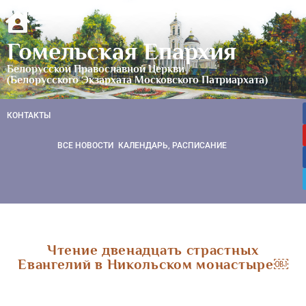
Гомельская Епархия
Белорусской Православной Церкви
(Белорусского Экзархата Московского Патриархата)
КОНТАКТЫ
ВСЕ НОВОСТИ
КАЛЕНДАРЬ, РАСПИСАНИЕ
Чтение двенадцать страстных
Евангелий в Никольском монастыре￼