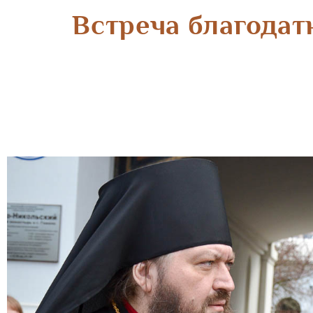
Встреча благодат