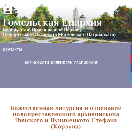
Гомельская Епархия
Белорусской Православной Церкви
(Белорусского Экзархата Московского Патриархата)
КОНТАКТЫ
ВСЕ НОВОСТИ
КАЛЕНДАРЬ, РАСПИСАНИЕ
Божественная литургия и отпевание
новопреставленного архиепископа
Пинского и Лунинецкого Стефана
(Корзуна)