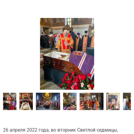
26 апреля 2022 года, во вторник Светлой седмицы,